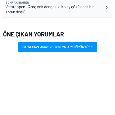
SONRAKI HABER
Verstappen: “Araç çok dengesiz, kolay çözülecek bir
sorun değil”
ÖNE ÇIKAN YORUMLAR
DAHA FAZLASINI VE YORUMLARI GÖRÜNTÜLE