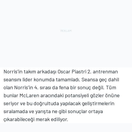
Norris’in takım arkadaşı Oscar Piastri 2. antrenman
seansını lider konumda tamamladı. Seansa geç dahil
olan Norris’in 4. sırası da fena bir sonuç değil. Tüm
bunlar McLaren aracındaki potansiyeli gözler önüne
seriyor ve bu doğrultuda yapılacak geliştirmelerin
sıralamada ve yarışta ne gibi sonuçlar ortaya
çıkarabileceği merak ediliyor.