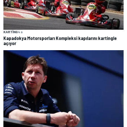
KARTING
4 s
Kapadokya Motorsporları Kompleksi kapılarını kartingle
açıyor