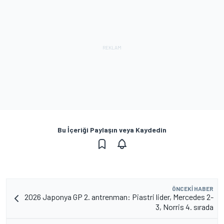
Bu İçeriği Paylaşın veya Kaydedin
ÖNCEKI HABER
2026 Japonya GP 2. antrenman: Piastri lider, Mercedes 2-
3, Norris 4. sırada