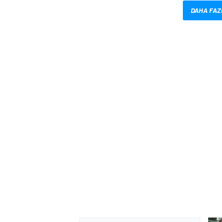
DAHA FAZ