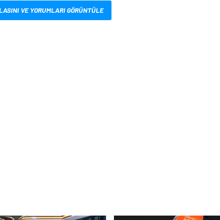
LASINI VE YORUMLARI GÖRÜNTÜLE