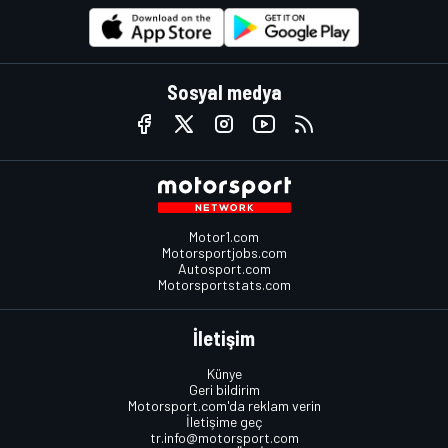
Sosyal medya
Motor1.com
Motorsportjobs.com
Autosport.com
Motorsportstats.com
İletişim
Künye
Geri bildirim
Motorsport.com'da reklam verin
İletişime geç
tr.info@motorsport.com