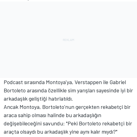
Podcast sırasında Montoya'ya, Verstappen ile Gabriel
Bortoleto arasında özellikle sim yarışları sayesinde iyi bir
arkadaşlık geliştiği hatırlatıldı.
Ancak Montoya, Bortoleto'nun gerçekten rekabetçi bir
araca sahip olması halinde bu arkadaşlığın
değişebileceğini savundu: "Peki Bortoleto rekabetçi bir
araçta olsaydı bu arkadaşlık yine aynı kalır mıydı?"