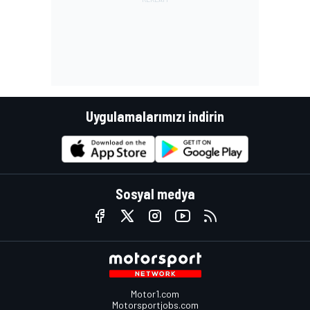
Uygulamalarımızı indirin
Sosyal medya
Motor1.com
Motorsportjobs.com