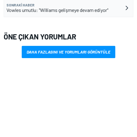
SONRAKI HABER
Vowles umutlu: "Williams gelişmeye devam ediyor"
ÖNE ÇIKAN YORUMLAR
DAHA FAZLASINI VE YORUMLARI GÖRÜNTÜLE