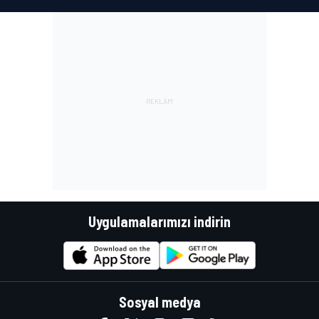
Uygulamalarımızı indirin
Sosyal medya