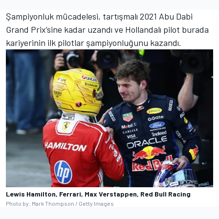
Şampiyonluk mücadelesi, tartışmalı 2021 Abu Dabi
Grand Prix’sine kadar uzandı ve Hollandalı pilot burada
kariyerinin ilk pilotlar şampiyonluğunu kazandı.
Lewis Hamilton, Ferrari, Max Verstappen, Red Bull Racing
Photo by: Mark Thompson / Getty Images