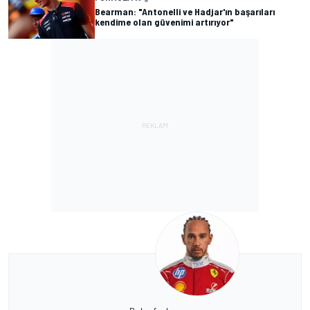
Bearman: "Antonelli ve Hadjar'ın başarıları
kendime olan güvenimi artırıyor"