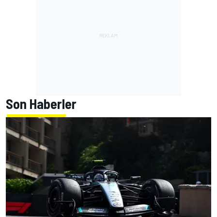
Son Haberler