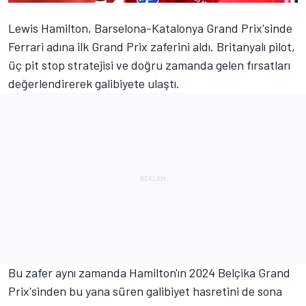
Lewis Hamilton
, Barselona-Katalonya Grand Prix'sinde
Ferrari
adına ilk Grand Prix zaferini aldı. Britanyalı pilot,
üç pit stop stratejisi ve doğru zamanda gelen fırsatları
değerlendirerek galibiyete ulaştı.
Bu zafer aynı zamanda Hamilton'ın 2024 Belçika Grand
Prix'sinden bu yana süren galibiyet hasretini de sona