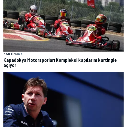
KARTING
6 s
Kapadokya Motorsporları Kompleksi kapılarını kartingle
açıyor