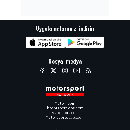
Uygulamalarımızı indirin
Sosyal medya
Motor1.com
Motorsportjobs.com
Autosport.com
Motorsportstats.com