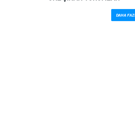
DAHA FAZ
MOTOSİKLET