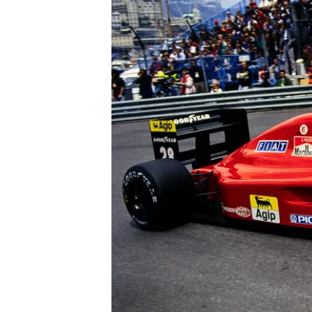
MOTOSİKLET