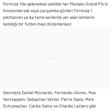
Formula 1'de geleneksel şekilde her Monako Grand Pix'si
öncesinde salı veya çarşamba günleri Formula 1
pilotlarının ya da farklı serilerde yer alan isimlerin
katıldığı bir futbol maçı düzenleniyor.
Geçmişte Daniel Ricciardo, Fernando Alonso, Max
Verstappen, Sebastian Vettel, Pierre Gasly, Mick
Schumacher, Carlos Sainz ve Charles Leclerc gibi