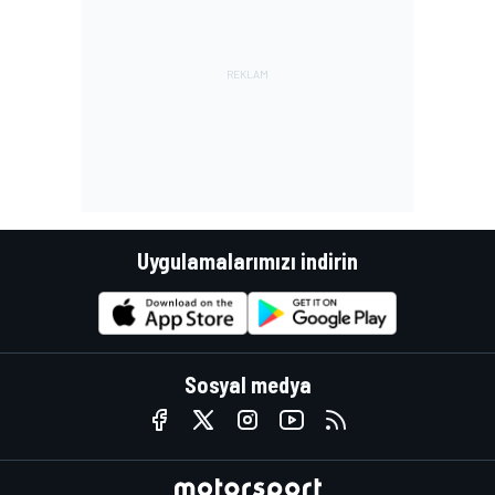
Uygulamalarımızı indirin
Sosyal medya