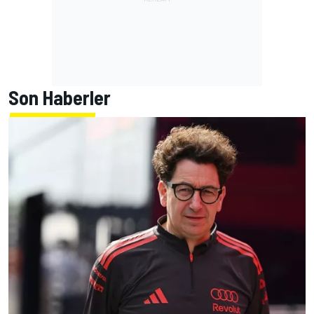
Son Haberler