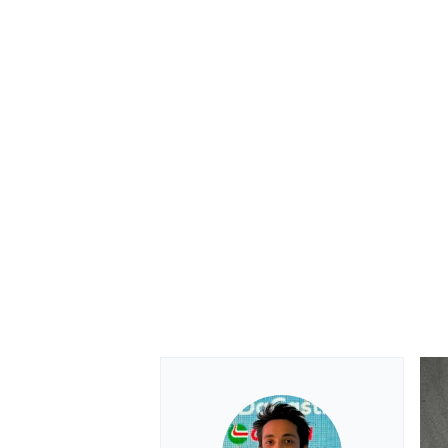
MOTOSİKLET