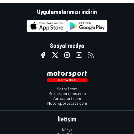
Uygulamalarımızı indirin
Sosyal medya
Motor1.com
Motorsportjobs.com
Autosport.com
Motorsportstats.com
İletişim
Künye