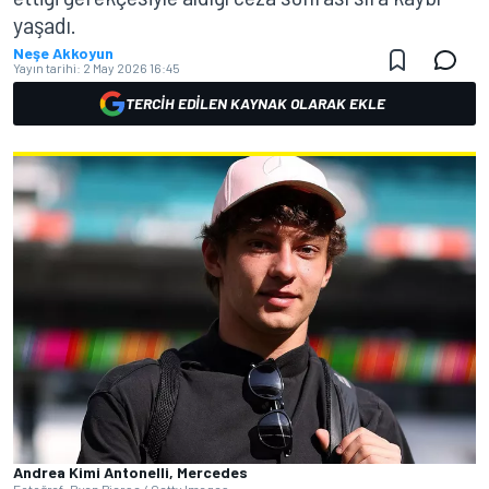
yaşadı.
Neşe Akkoyun
Yayın tarihi:
2 May 2026 16:45
TERCIH EDILEN KAYNAK OLARAK EKLE
Andrea Kimi Antonelli, Mercedes