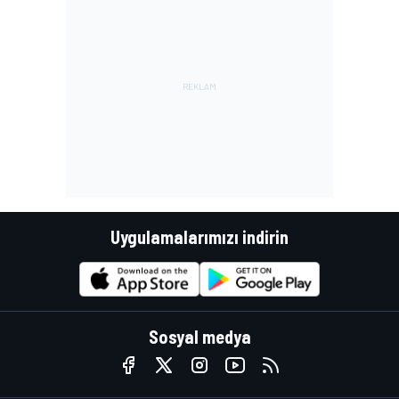
Uygulamalarımızı indirin
Sosyal medya