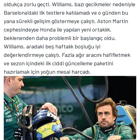
oldukça zorlu geçti. Williams, bazı gecikmeler nedeniyle
Barselona’daki ilk testlere katılamadı ve o günden bu
yana sürekli gelişim göstermeye çalıştı. Aston Martin
cephesindeyse Honda ile yapılan yeni ortaklık,
beklenenden daha problemli bir başlangıç oldu.
Williams, aradaki beş haftalık boşluğu iyi
değerlendirmeye çalıştı. Fazla ağır aracını hafifletmek
ve sezon içindeki ilk ciddi güncelleme paketini
hazırlamak için yoğun mesai harcadı.