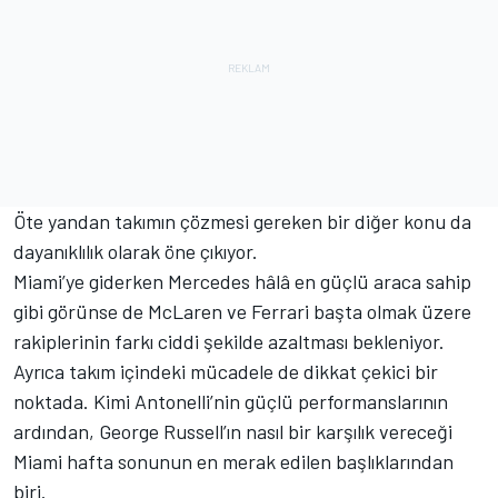
Öte yandan takımın çözmesi gereken bir diğer konu da
dayanıklılık olarak öne çıkıyor.
Miami’ye giderken Mercedes hâlâ en güçlü araca sahip
gibi görünse de McLaren ve Ferrari başta olmak üzere
rakiplerinin farkı ciddi şekilde azaltması bekleniyor.
Ayrıca takım içindeki mücadele de dikkat çekici bir
noktada. Kimi Antonelli’nin güçlü performanslarının
ardından, George Russell’ın nasıl bir karşılık vereceği
Miami hafta sonunun en merak edilen başlıklarından
biri.