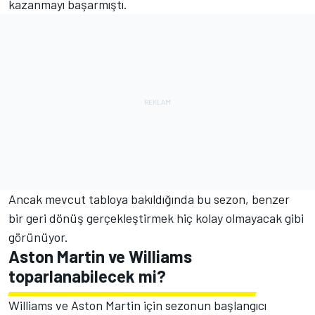
kazanmayı başarmıştı.
Ancak mevcut tabloya bakıldığında bu sezon, benzer
bir geri dönüş gerçekleştirmek hiç kolay olmayacak gibi
görünüyor.
Aston Martin ve Williams
toparlanabilecek mi?
Williams ve Aston Martin için sezonun başlangıcı