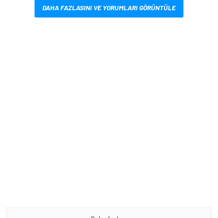
DAHA FAZLASINI VE YORUMLARI GÖRÜNTÜLE