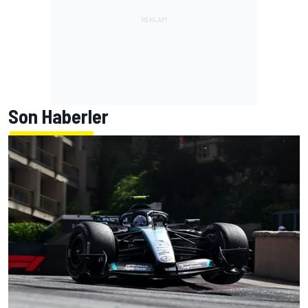
Son Haberler