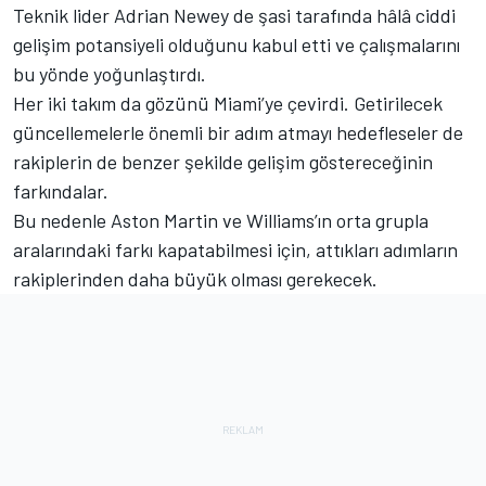
Teknik lider Adrian Newey de şasi tarafında hâlâ ciddi
gelişim potansiyeli olduğunu kabul etti ve çalışmalarını
bu yönde yoğunlaştırdı.
Her iki takım da gözünü Miami’ye çevirdi. Getirilecek
güncellemelerle önemli bir adım atmayı hedefleseler de
rakiplerin de benzer şekilde gelişim göstereceğinin
farkındalar.
Bu nedenle Aston Martin ve Williams’ın orta grupla
aralarındaki farkı kapatabilmesi için, attıkları adımların
rakiplerinden daha büyük olması gerekecek.