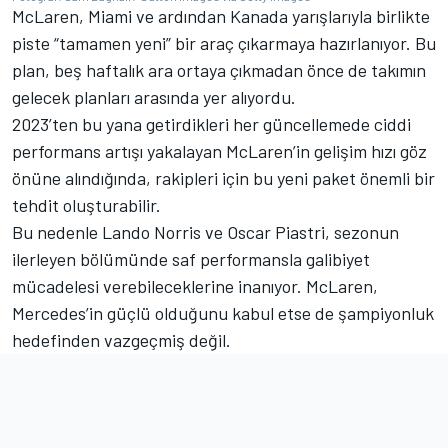
McLaren, Miami ve ardından Kanada yarışlarıyla birlikte
piste “tamamen yeni” bir araç çıkarmaya hazırlanıyor. Bu
plan, beş haftalık ara ortaya çıkmadan önce de takımın
gelecek planları arasında yer alıyordu.
2023’ten bu yana getirdikleri her güncellemede ciddi
performans artışı yakalayan McLaren’in gelişim hızı göz
önüne alındığında, rakipleri için bu yeni paket önemli bir
tehdit oluşturabilir.
Bu nedenle Lando Norris ve Oscar Piastri, sezonun
ilerleyen bölümünde saf performansla galibiyet
mücadelesi verebileceklerine inanıyor. McLaren,
Mercedes’in güçlü olduğunu kabul etse de şampiyonluk
hedefinden vazgeçmiş değil.