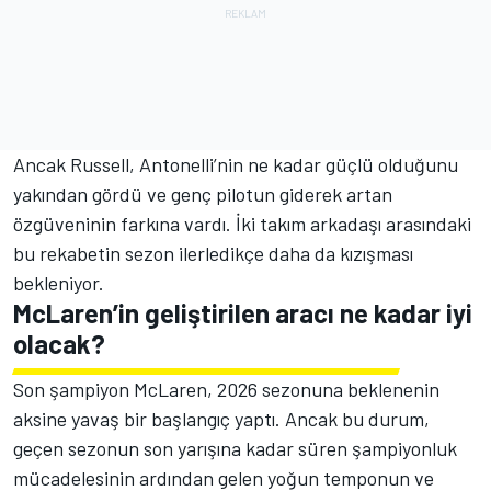
Ancak Russell, Antonelli’nin ne kadar güçlü olduğunu
yakından gördü ve genç pilotun giderek artan
özgüveninin farkına vardı. İki takım arkadaşı arasındaki
bu rekabetin sezon ilerledikçe daha da kızışması
bekleniyor.
McLaren’in geliştirilen aracı ne kadar iyi
olacak?
Son şampiyon McLaren, 2026 sezonuna beklenenin
aksine yavaş bir başlangıç yaptı. Ancak bu durum,
geçen sezonun son yarışına kadar süren şampiyonluk
mücadelesinin ardından gelen yoğun temponun ve