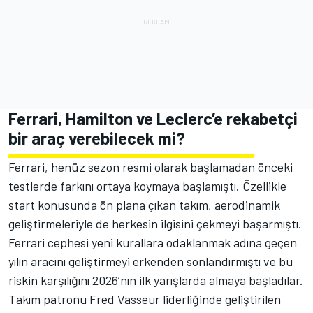
Ferrari, Hamilton ve Leclerc’e rekabetçi
bir araç verebilecek mi?
Ferrari, henüz sezon resmi olarak başlamadan önceki
testlerde farkını ortaya koymaya başlamıştı. Özellikle
start konusunda ön plana çıkan takım, aerodinamik
geliştirmeleriyle de herkesin ilgisini çekmeyi başarmıştı.
Ferrari cephesi yeni kurallara odaklanmak adına geçen
yılın aracını geliştirmeyi erkenden sonlandırmıştı ve bu
riskin karşılığını 2026’nın ilk yarışlarda almaya başladılar.
Takım patronu Fred Vasseur liderliğinde geliştirilen