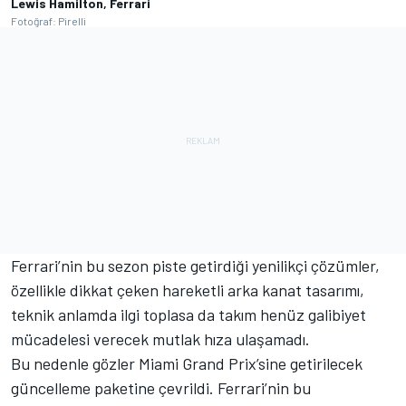
Lewis Hamilton, Ferrari
Fotoğraf: Pirelli
Ferrari’nin bu sezon piste getirdiği yenilikçi çözümler,
özellikle dikkat çeken hareketli arka kanat tasarımı,
teknik anlamda ilgi toplasa da takım henüz galibiyet
mücadelesi verecek mutlak hıza ulaşamadı.
Bu nedenle gözler Miami Grand Prix’sine getirilecek
güncelleme paketine çevrildi. Ferrari’nin bu