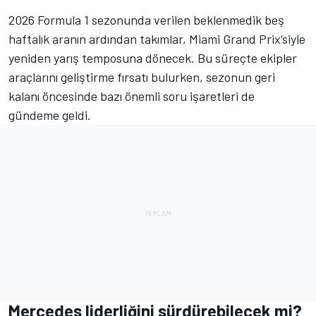
2026 Formula 1 sezonunda verilen beklenmedik beş
haftalık aranın ardından takımlar, Miami Grand Prix’siyle
yeniden yarış temposuna dönecek. Bu süreçte ekipler
araçlarını geliştirme fırsatı bulurken, sezonun geri
kalanı öncesinde bazı önemli soru işaretleri de
gündeme geldi.
Mercedes liderliğini sürdürebilecek mi?