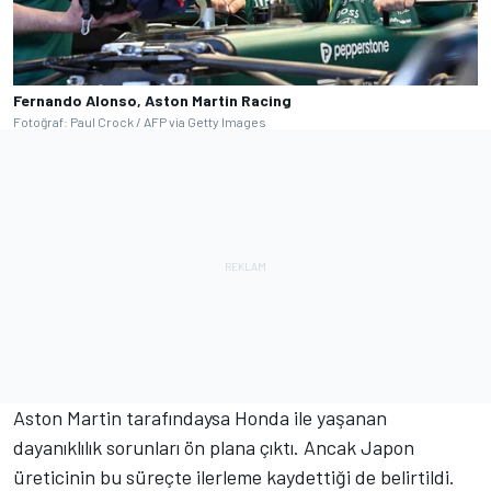
Fernando Alonso, Aston Martin Racing
Fotoğraf: Paul Crock / AFP via Getty Images
Aston Martin tarafındaysa Honda ile yaşanan
dayanıklılık sorunları ön plana çıktı. Ancak Japon
üreticinin bu süreçte ilerleme kaydettiği de belirtildi.