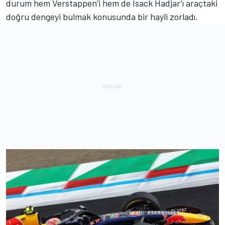
durum hem Verstappen’i hem de Isack Hadjar’ı araçtaki
doğru dengeyi bulmak konusunda bir hayli zorladı.