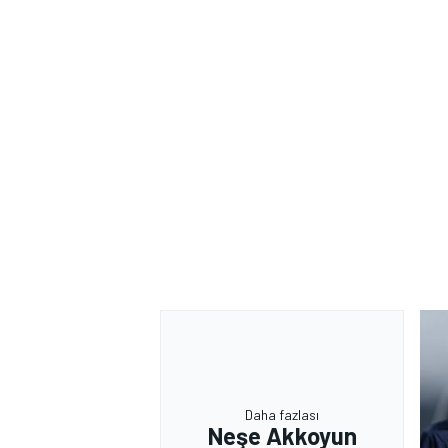
Daha fazlası
Neşe Akkoyun