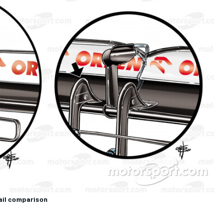
tail comparison