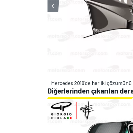
Mercedes 2018'de her iki çözümünü 
Diğerlerinden çıkarılan der