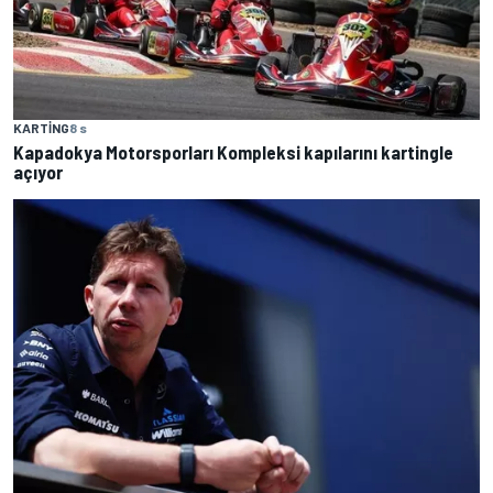
KARTING
8 s
Kapadokya Motorsporları Kompleksi kapılarını kartingle
açıyor