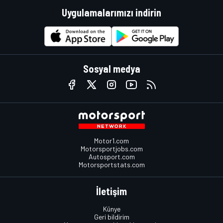
Uygulamalarımızı indirin
Sosyal medya
Motor1.com
Motorsportjobs.com
Autosport.com
Motorsportstats.com
İletişim
Künye
Geri bildirim