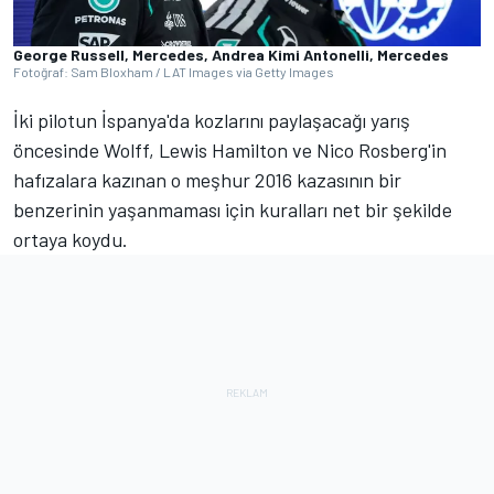
George Russell, Mercedes, Andrea Kimi Antonelli, Mercedes
Fotoğraf: Sam Bloxham / LAT Images via Getty Images
İki pilotun İspanya'da kozlarını paylaşacağı yarış
öncesinde Wolff, Lewis Hamilton ve Nico Rosberg'in
hafızalara kazınan o meşhur 2016 kazasının bir
benzerinin yaşanmaması için kuralları net bir şekilde
ortaya koydu.