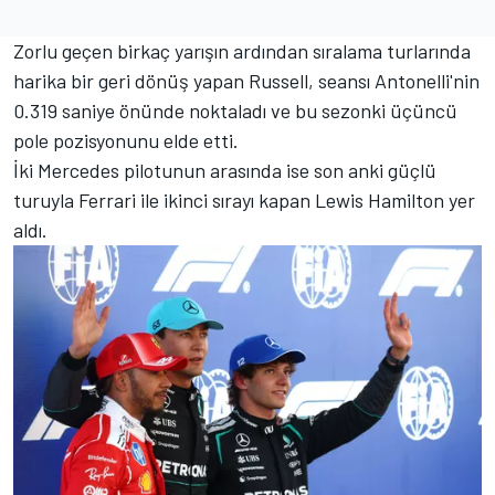
Zorlu geçen birkaç yarışın ardından sıralama turlarında
harika bir geri dönüş yapan Russell, seansı Antonelli'nin
0.319 saniye önünde noktaladı ve bu sezonki üçüncü
pole pozisyonunu elde etti.
İki Mercedes pilotunun arasında ise son anki güçlü
turuyla Ferrari ile ikinci sırayı kapan Lewis Hamilton yer
aldı.