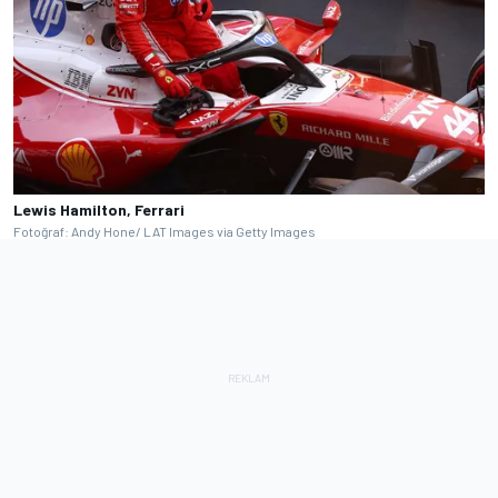
Lewis Hamilton, Ferrari
Fotoğraf: Andy Hone/ LAT Images via Getty Images