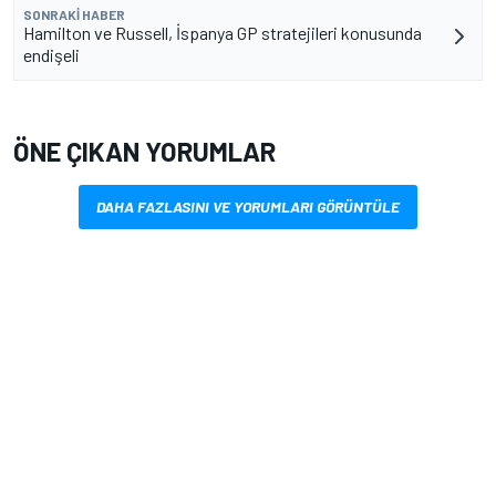
SONRAKI HABER
Hamilton ve Russell, İspanya GP stratejileri konusunda
endişeli
ÖNE ÇIKAN YORUMLAR
DAHA FAZLASINI VE YORUMLARI GÖRÜNTÜLE