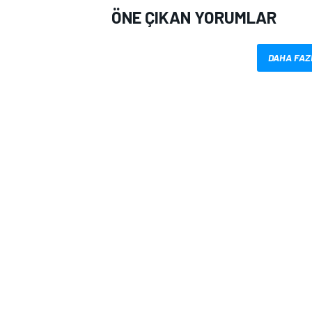
ÖNE ÇIKAN YORUMLAR
DAHA FAZ
MOTOSİKLET