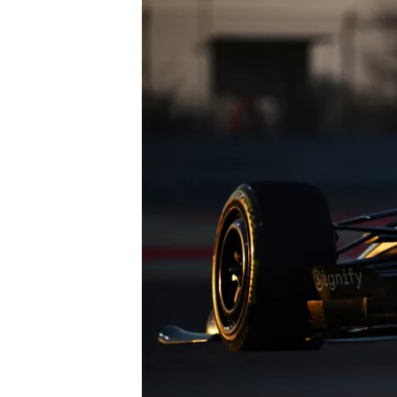
TÜRK SPORCULAR