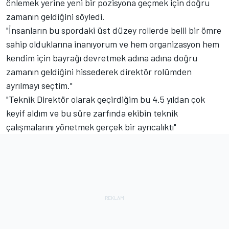
önlemek yerine yeni bir pozisyona geçmek için doğru
zamanın geldiğini söyledi.
"İnsanların bu spordaki üst düzey rollerde belli bir ömre
sahip olduklarına inanıyorum ve hem organizasyon hem
kendim için bayrağı devretmek adına adına doğru
zamanın geldiğini hissederek direktör rolümden
ayrılmayı seçtim."
"Teknik Direktör olarak geçirdiğim bu 4.5 yıldan çok
keyif aldım ve bu süre zarfında ekibin teknik
çalışmalarını yönetmek gerçek bir ayrıcalıktı"