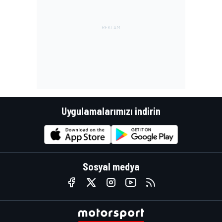
Uygulamalarımızı indirin
Sosyal medya