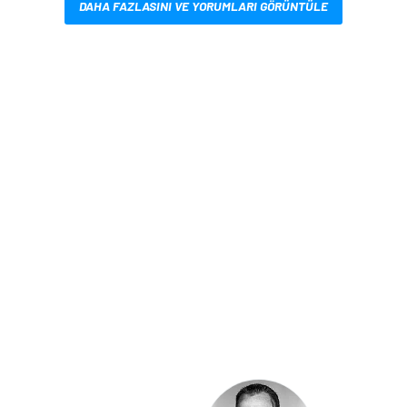
DAHA FAZLASINI VE YORUMLARI GÖRÜNTÜLE