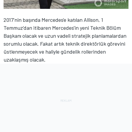
2017'nin başında Mercedes'e katılan Allison, 1
Temmuz'dan itibaren Mercedes'in yeni Teknik Bölüm
Başkanı olacak ve uzun vadeli stratejik planlamalardan
sorumlu olacak. Fakat artık teknik direktörlük görevini
üstlenmeyecek ve haliyle gündelik rollerinden
uzaklaşmış olacak.