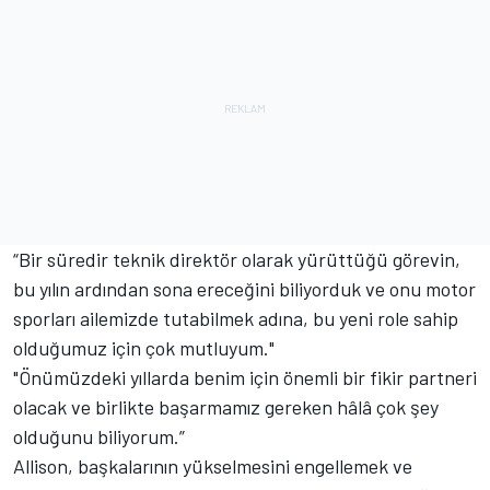
“Bir süredir teknik direktör olarak yürüttüğü görevin,
bu yılın ardından sona ereceğini biliyorduk ve onu motor
sporları ailemizde tutabilmek adına, bu yeni role sahip
olduğumuz için çok mutluyum."
"Önümüzdeki yıllarda benim için önemli bir fikir partneri
olacak ve birlikte başarmamız gereken hâlâ çok şey
olduğunu biliyorum.”
Allison, başkalarının yükselmesini engellemek ve