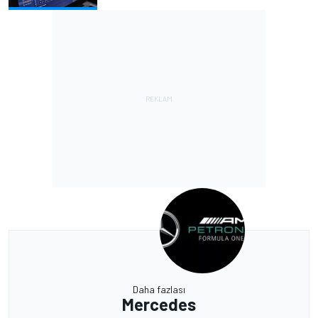
Daha fazlası
Mercedes