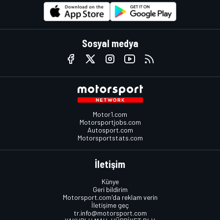
Sosyal medya
Motor1.com
Motorsportjobs.com
Autosport.com
Motorsportstats.com
İletişim
Künye
Geri bildirim
Motorsport.com'da reklam verin
İletişime geç
tr.info@motorsport.com