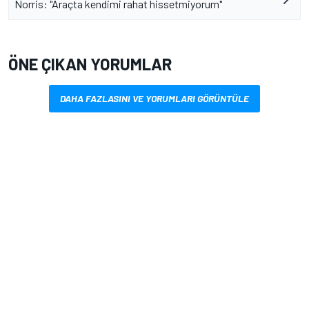
Norris: "Araçta kendimi rahat hissetmiyorum"
ÖNE ÇIKAN YORUMLAR
DAHA FAZLASINI VE YORUMLARI GÖRÜNTÜLE