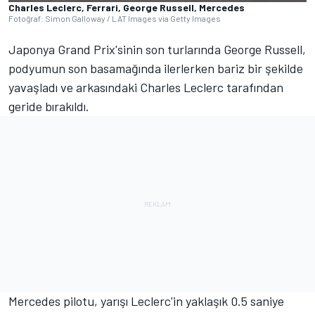
Charles Leclerc, Ferrari, George Russell, Mercedes
Fotoğraf: Simon Galloway / LAT Images via Getty Images
Japonya Grand Prix'sinin son turlarında George Russell,
podyumun son basamağında ilerlerken bariz bir şekilde
yavaşladı ve arkasındaki Charles Leclerc tarafından
geride bırakıldı.
Mercedes pilotu, yarışı Leclerc'in yaklaşık 0.5 saniye