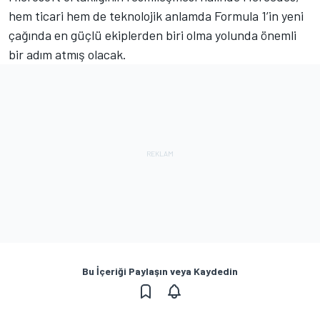
hem ticari hem de teknolojik anlamda Formula 1’in yeni
çağında en güçlü ekiplerden biri olma yolunda önemli
bir adım atmış olacak.
Bu İçeriği Paylaşın veya Kaydedin