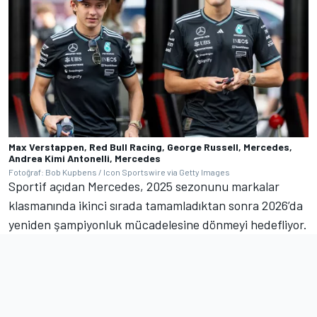
Max Verstappen, Red Bull Racing, George Russell, Mercedes,
Andrea Kimi Antonelli, Mercedes
Fotoğraf: Bob Kupbens / Icon Sportswire via Getty Images
Sportif açıdan Mercedes, 2025 sezonunu markalar
klasmanında ikinci sırada tamamladıktan sonra 2026’da
yeniden şampiyonluk mücadelesine dönmeyi hedefliyor.