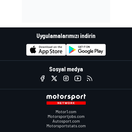
Uygulamalarımızı indirin
Sosyal medya
Motor1.com
Motorsportjobs.com
Autosport.com
Motorsportstats.com