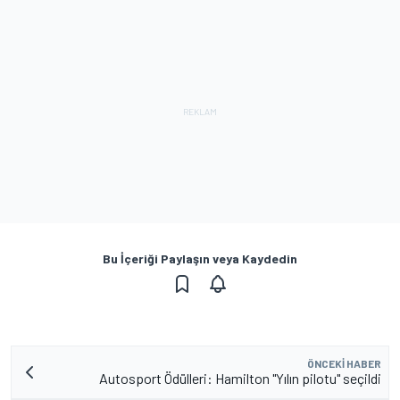
Bu İçeriği Paylaşın veya Kaydedin
ÖNCEKI HABER
Autosport Ödülleri: Hamilton "Yılın pilotu" seçildi