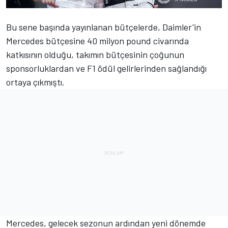
Bu sene başında yayınlanan bütçelerde, Daimler'in
Mercedes bütçesine 40 milyon pound civarında
katkısının olduğu, takımın bütçesinin çoğunun
sponsorluklardan ve F1 ödül gelirlerinden sağlandığı
ortaya çıkmıştı.
Mercedes, gelecek sezonun ardından yeni dönemde