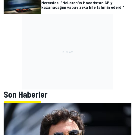
Mercedes: "McLaren'ın Macaristan GP'yi
kazanacağını yapay zeka bile tahmin ederdi"
Son Haberler