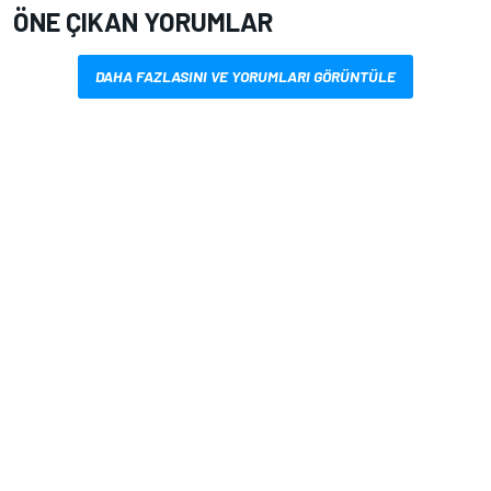
ÖNE ÇIKAN YORUMLAR
DAHA FAZLASINI VE YORUMLARI GÖRÜNTÜLE