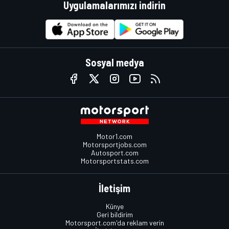
Uygulamalarımızı indirin
Sosyal medya
Motor1.com
Motorsportjobs.com
Autosport.com
Motorsportstats.com
İletişim
Künye
Geri bildirim
Motorsport.com'da reklam verin