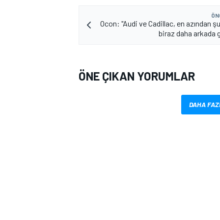
ÖN
Ocon: "Audi ve Cadillac, en azından 
biraz daha arkada 
ÖNE ÇIKAN YORUMLAR
DAHA FAZ