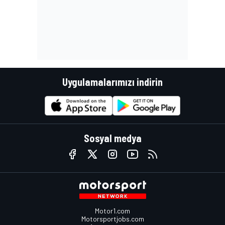
Uygulamalarımızı indirin
Sosyal medya
Motor1.com
Motorsportjobs.com