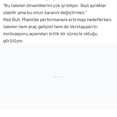
“Bu takımın dinamiklerini çok iyi biliyor. Bazı ayrılıklar
olabilir ama bu onun kararını değiştirmez.”
Red Bull, Miami’de performansını artırmayı hedeflerken,
takımın hem araç gelişimi hem de Verstappen’in
motivasyonu açısından kritik bir süreçte olduğu
görülüyor.