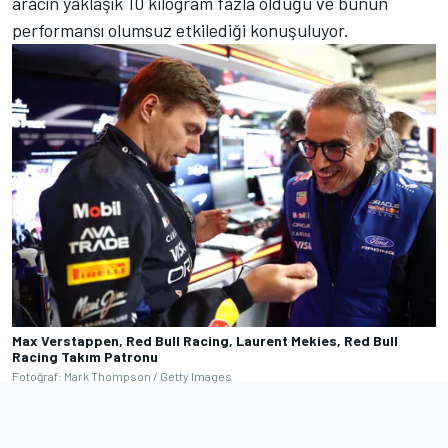
aracın yaklaşık 10 kilogram fazla olduğu ve bunun
performansı olumsuz etkilediği konuşuluyor.
Max Verstappen, Red Bull Racing, Laurent Mekies, Red Bull
Racing Takım Patronu
Fotoğraf: Mark Thompson / Getty Images