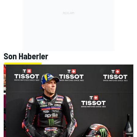
Son Haberler