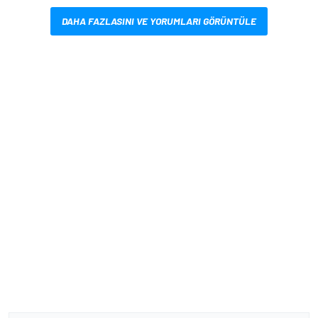
DAHA FAZLASINI VE YORUMLARI GÖRÜNTÜLE