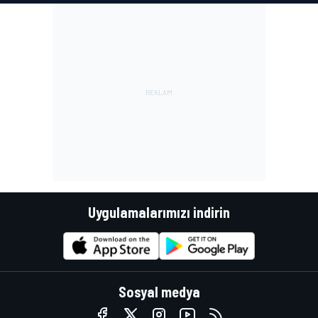
Uygulamalarımızı indirin
Sosyal medya