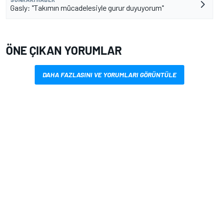
Gasly: "Takımın mücadelesiyle gurur duyuyorum"
ÖNE ÇIKAN YORUMLAR
DAHA FAZLASINI VE YORUMLARI GÖRÜNTÜLE