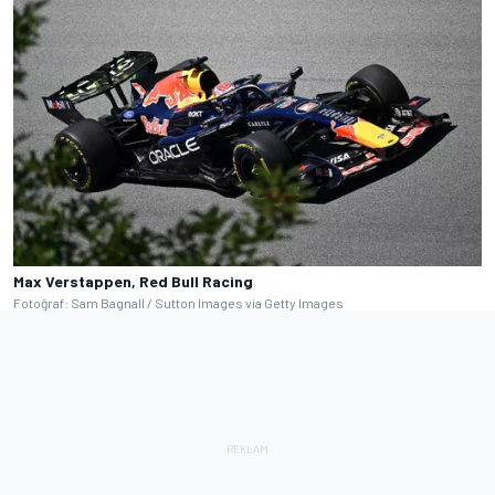
Max Verstappen, Red Bull Racing
Fotoğraf: Sam Bagnall / Sutton Images via Getty Images