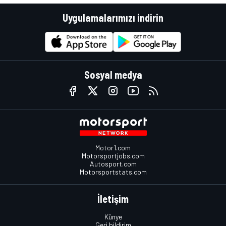
Uygulamalarımızı indirin
Sosyal medya
Motor1.com
Motorsportjobs.com
Autosport.com
Motorsportstats.com
İletişim
Künye
Geri bildirim