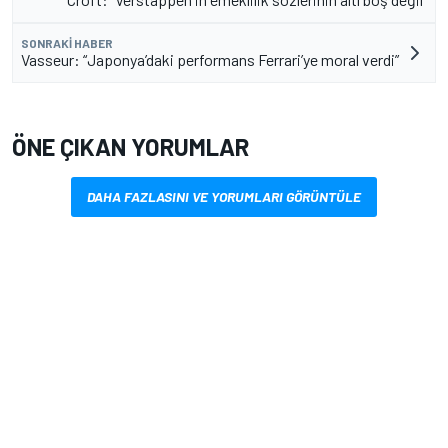
SONRAKI HABER
Vasseur: “Japonya’daki performans Ferrari’ye moral verdi”
ÖNE ÇIKAN YORUMLAR
DAHA FAZLASINI VE YORUMLARI GÖRÜNTÜLE