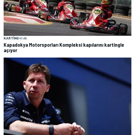
KARTING
41 dk
Kapadokya Motorsporları Kompleksi kapılarını kartingle
açıyor