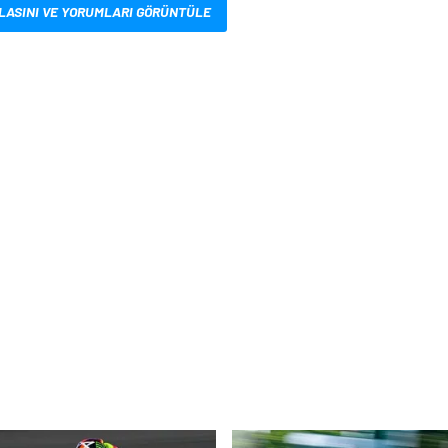
LASINI VE YORUMLARI GÖRÜNTÜLE