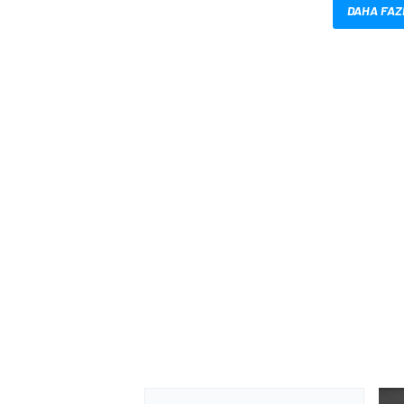
DAHA FAZ