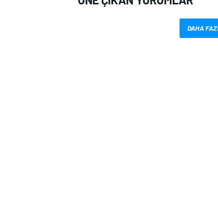
DAHA FAZ
MOTOSİKLET