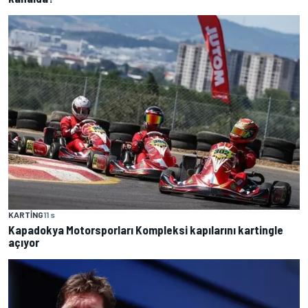
KARTING
11 s
Kapadokya Motorsporları Kompleksi kapılarını kartingle
açıyor