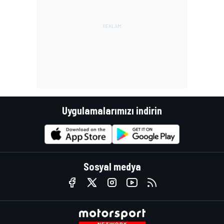
Uygulamalarımızı indirin
Sosyal medya