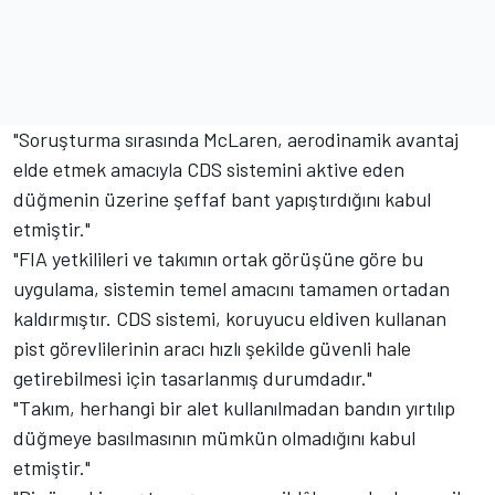
"Soruşturma sırasında McLaren, aerodinamik avantaj
elde etmek amacıyla CDS sistemini aktive eden
düğmenin üzerine şeffaf bant yapıştırdığını kabul
etmiştir."
"FIA yetkilileri ve takımın ortak görüşüne göre bu
uygulama, sistemin temel amacını tamamen ortadan
kaldırmıştır. CDS sistemi, koruyucu eldiven kullanan
pist görevlilerinin aracı hızlı şekilde güvenli hale
getirebilmesi için tasarlanmış durumdadır."
"Takım, herhangi bir alet kullanılmadan bandın yırtılıp
düğmeye basılmasının mümkün olmadığını kabul
etmiştir."