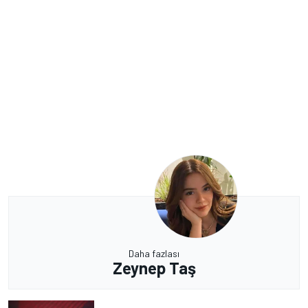
Daha fazlası
Zeynep Taş