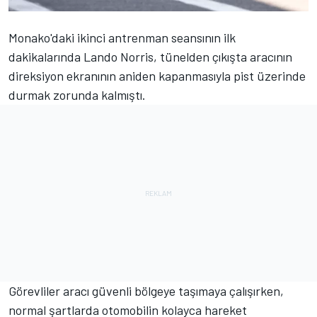
Monako'daki ikinci antrenman seansının ilk
dakikalarında Lando Norris, tünelden çıkışta aracının
direksiyon ekranının aniden kapanmasıyla pist üzerinde
durmak zorunda kalmıştı.
Görevliler aracı güvenli bölgeye taşımaya çalışırken,
normal şartlarda otomobilin kolayca hareket