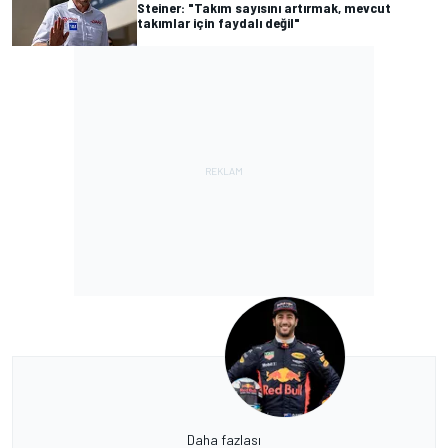
Steiner: "Takım sayısını artırmak, mevcut
takımlar için faydalı değil"
Daha fazlası