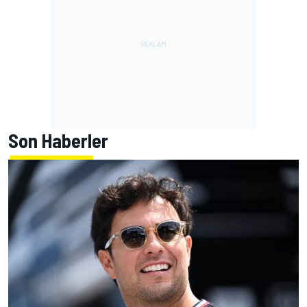
Son Haberler