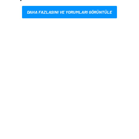
DAHA FAZLASINI VE YORUMLARI GÖRÜNTÜLE