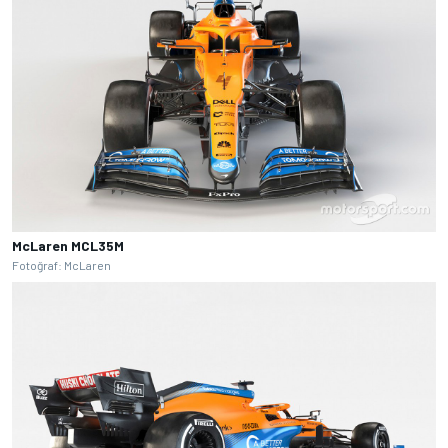
McLaren MCL35M
Fotoğraf: McLaren