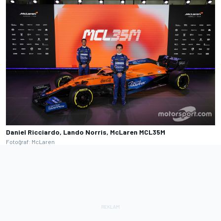
Daniel Ricciardo, Lando Norris, McLaren MCL35M
Fotoğraf: McLaren