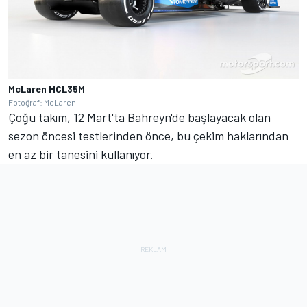
McLaren MCL35M
Fotoğraf: McLaren
Çoğu takım, 12 Mart'ta Bahreyn'de başlayacak olan
sezon öncesi testlerinden önce, bu çekim haklarından
en az bir tanesini kullanıyor.