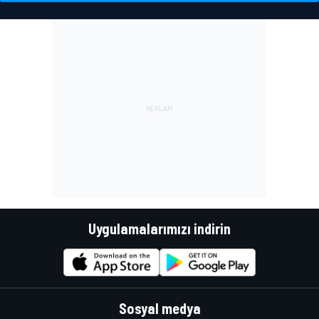
Uygulamalarımızı indirin
Sosyal medya