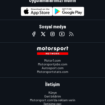
Uygulamalarımızı indirin
Sosyal medya
Motor1.com
Motorsportjobs.com
Autosport.com
Motorsportstats.com
İletişim
Künye
Geri bildirim
Motorsport.com'da reklam verin
İletişime geç