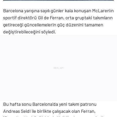
Barcelona yarışına sayılı günler kala konuşan McLaren'ın
sportif direktörü Gil de Ferran, orta gruptaki takımların
getireceği güncellemelerin güç düzenini tamamen
değiştirebileceğini söyledi.
Bu hafta sonu Barcelona'da yeni takım patronu
Andreas Seidl ile birlikte çalışacak olan Ferran,