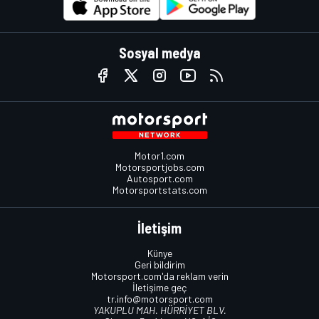
Sosyal medya
Motor1.com
Motorsportjobs.com
Autosport.com
Motorsportstats.com
İletişim
Künye
Geri bildirim
Motorsport.com'da reklam verin
İletişime geç
tr.info@motorsport.com
YAKUPLU MAH. HÜRRİYET BLV.