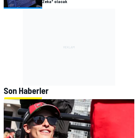
Zeka" olacak
Son Haberler