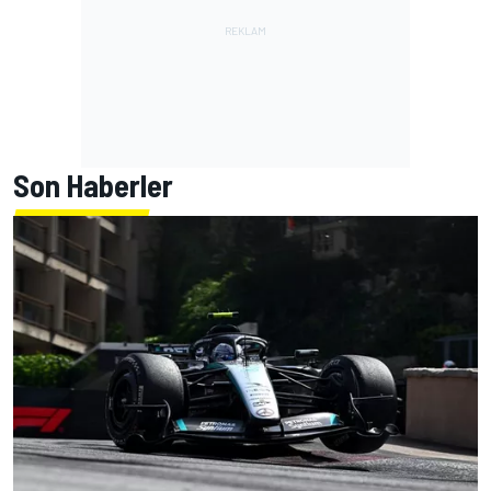
Son Haberler