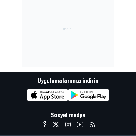
Uygulamalarımızı indirin
Sosyal medya