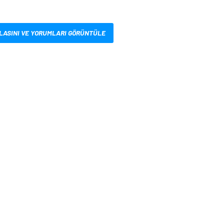
LASINI VE YORUMLARI GÖRÜNTÜLE