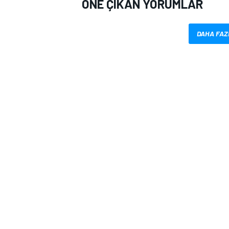
ÖNE ÇIKAN YORUMLAR
DAHA FAZ
MOTOSİKLET