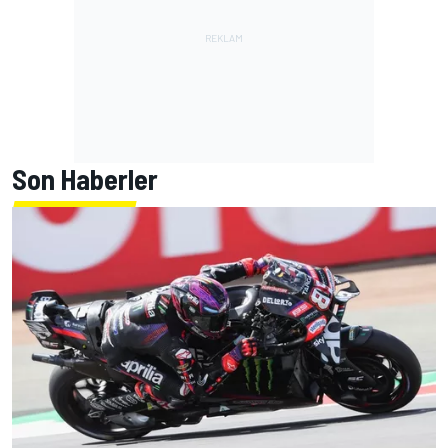
Son Haberler