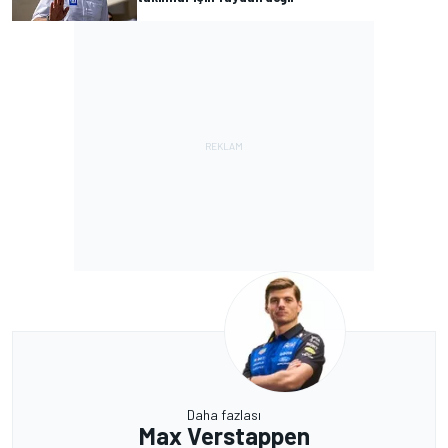
Daha fazlası
Max Verstappen