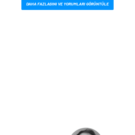
DAHA FAZLASINI VE YORUMLARI GÖRÜNTÜLE