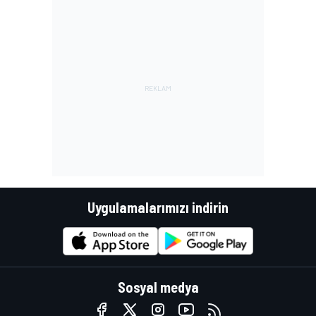
Uygulamalarımızı indirin
Sosyal medya