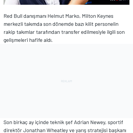
Red Bull danışmanı Helmut Marko, Milton Keynes
merkezli takımda son dönemde bazı kilit personelin
rakip takımlar tarafından transfer edilmesiyle ilgili son
gelişmeleri hafife aldı.
Son birkaç ay içinde teknik şef Adrian Newey, sportif
direktör Jonathan Wheatley ve yarış stratejisi başkanı