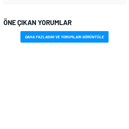
ÖNE ÇIKAN YORUMLAR
DAHA FAZLASINI VE YORUMLARI GÖRÜNTÜLE