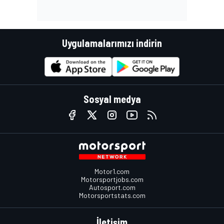
Uygulamalarımızı indirin
Sosyal medya
Motor1.com
Motorsportjobs.com
Autosport.com
Motorsportstats.com
İletişim