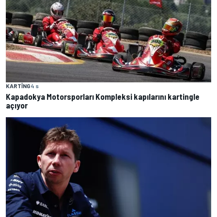
KARTING
4 s
Kapadokya Motorsporları Kompleksi kapılarını kartingle
açıyor