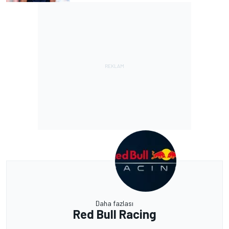
Daha fazlası
Red Bull Racing