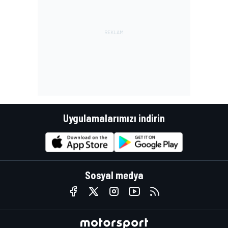
Uygulamalarımızı indirin
Sosyal medya