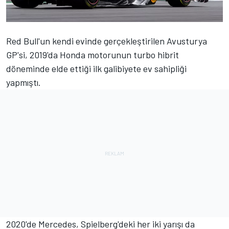
Red Bull'un kendi evinde gerçekleştirilen Avusturya
GP'si, 2019'da Honda motorunun turbo hibrit
döneminde elde ettiği ilk galibiyete ev sahipliği
yapmıştı.
2020'de Mercedes, Spielberg'deki her iki yarışı da