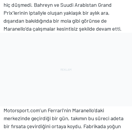
hiç düşmedi. Bahreyn ve Suudi Arabistan Grand
Prix’lerinin iptaliyle oluşan yaklaşık bir aylık ara,
dışarıdan bakıldığında bir mola gibi görünse de
Maranello’da çalışmalar kesintisiz şekilde devam etti.
Motorsport.com’un Ferrari’nin Maranello’daki
merkezinde geçirdiği bir gün, takımın bu süreci adeta
bir fırsata çevirdiğini ortaya koydu. Fabrikada yoğun