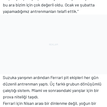
bu ara bizim için çok değerli oldu. Ocak ve şubatta
yapamadığımız antrenmanları telafi ettik.”
Suzuka yarışının ardından Ferrari pit ekipleri her gün
düzenli antrenman yaptı. Üç farklı grubun dönüşümlü
çalıştığı sistem, Miami ve sonrasındaki yarışlar için bir
prova niteliği taşıdı.
Ferrari için Nisan arası bir dinlenme değil, yoğun bir