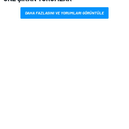
DAHA FAZLASINI VE YORUMLARI GÖRÜNTÜLE