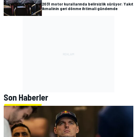
2031 motor kurallarında belirsizlik sürüyor: Yakıt
ikmalinin geri dönme ihtimali gündemde
Son Haberler