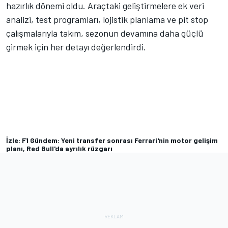
hazırlık dönemi oldu. Araçtaki geliştirmelere ek veri
analizi, test programları, lojistik planlama ve pit stop
çalışmalarıyla takım, sezonun devamına daha güçlü
girmek için her detayı değerlendirdi.
İzle: F1 Gündem: Yeni transfer sonrası Ferrari'nin motor gelişim
planı, Red Bull'da ayrılık rüzgarı