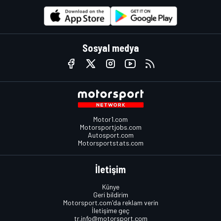
Sosyal medya
Motor1.com
Motorsportjobs.com
Autosport.com
Motorsportstats.com
İletişim
Künye
Geri bildirim
Motorsport.com'da reklam verin
İletişime geç
tr.info@motorsport.com