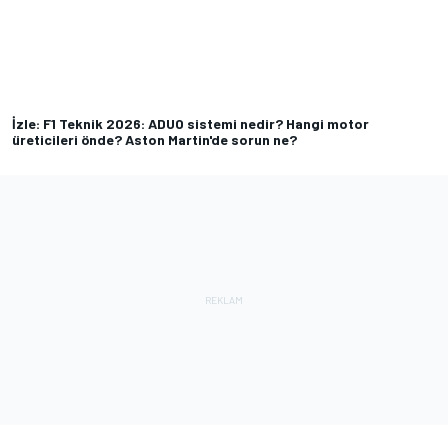
İzle: F1 Teknik 2026: ADUO sistemi nedir? Hangi motor
üreticileri önde? Aston Martin'de sorun ne?