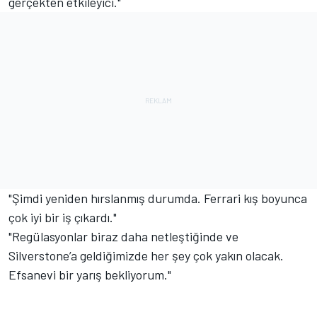
gerçekten etkileyici."
"Şimdi yeniden hırslanmış durumda. Ferrari kış boyunca
çok iyi bir iş çıkardı."
"Regülasyonlar biraz daha netleştiğinde ve
Silverstone’a geldiğimizde her şey çok yakın olacak.
Efsanevi bir yarış bekliyorum."