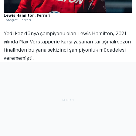
Lewis Hamilton, Ferrari
Fotoğraf: Ferrari
Yedi kez dünya şampiyonu olan Lewis Hamilton, 2021
yılında Max Verstappen'e karşı yaşanan tartışmalı sezon
finalinden bu yana sekizinci şampiyonluk mücadelesi
verememişti.