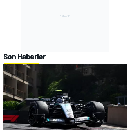
Son Haberler