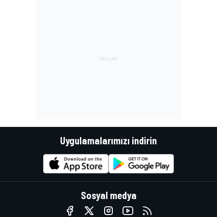
Uygulamalarımızı indirin
Sosyal medya