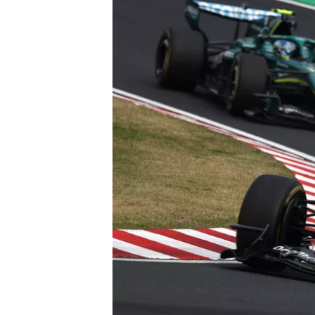
MOTOSİKLET