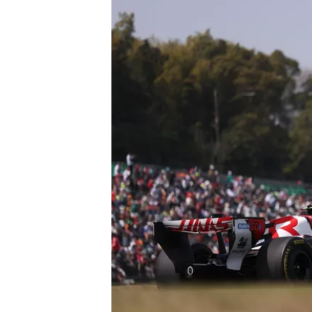
TÜRK SPORCULAR