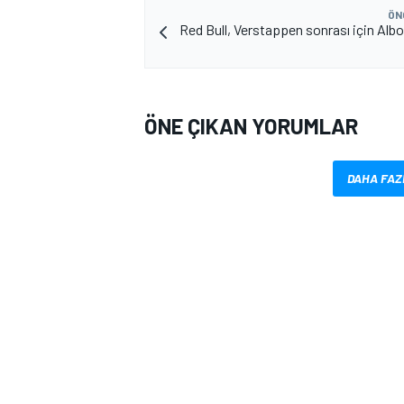
ÖN
Red Bull, Verstappen sonrası için Albo
ÖNE ÇIKAN YORUMLAR
DAHA FAZ