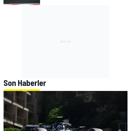
Son Haberler