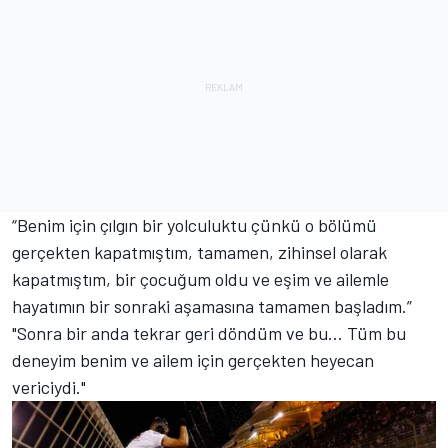
“Benim için çılgın bir yolculuktu çünkü o bölümü
gerçekten kapatmıştım, tamamen, zihinsel olarak
kapatmıştım, bir çocuğum oldu ve eşim ve ailemle
hayatımın bir sonraki aşamasına tamamen başladım.”
"Sonra bir anda tekrar geri döndüm ve bu... Tüm bu
deneyim benim ve ailem için gerçekten heyecan
vericiydi."