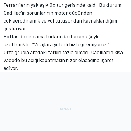
Ferrari’lerin yaklaşık üç tur gerisinde kaldı. Bu durum
Cadillac’ın sorunlarının motor gücünden
çok aerodinamik ve yol tutuşundan kaynaklandığını
gösteriyor.
Bottas da sıralama turlarında durumu şöyle
özetlemişti: “Virajlara yeterli hızla giremiyoruz.”
Orta grupla aradaki farkın fazla olması, Cadillac’ın kısa
vadede bu açığı kapatmasının zor olacağına işaret
ediyor.