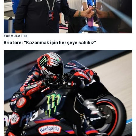
FORMULA 1
11 s
Briatore: "Kazanmak için her şeye sahibiz"