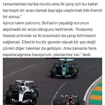
tamamlaması harika olurdu ama ilk yarış için bu kadar
karmaşık bir aracı damalı bayrağa ulaştırmak bile önemli
bir sonuç.”
Ayrıca takım patronu, Bottas’ın yaşadığı sorunun
alışılmadık bir arıza olduğunu belirterek, “Amacımız
hızımızı artırmak ve iki aracımızın da yarışı bitirmesini
sağlamak. Elbette bu bir gecede olacak bir şey değil
çünkü diğer takımlar da gelişiyor. Ama zamanla farkı
kapatacağımıza inanıyorum, planlarımız var.” dedi.