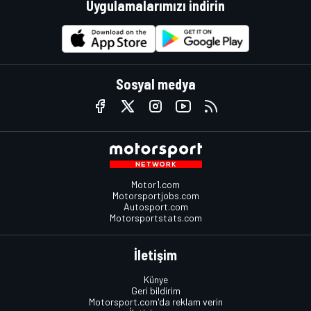
Uygulamalarımızı indirin
Sosyal medya
Motor1.com
Motorsportjobs.com
Autosport.com
Motorsportstats.com
İletişim
Künye
Geri bildirim
Motorsport.com'da reklam verin