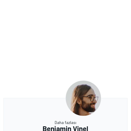
Daha fazlası
Benjamin Vinel