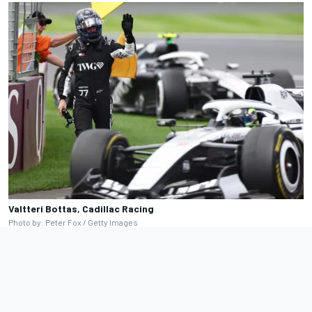
Valtteri Bottas, Cadillac Racing
Photo by: Peter Fox / Getty Images