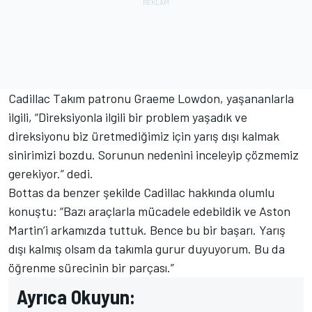
Cadillac Takım patronu Graeme Lowdon, yaşananlarla
ilgili, “Direksiyonla ilgili bir problem yaşadık ve
direksiyonu biz üretmediğimiz için yarış dışı kalmak
sinirimizi bozdu. Sorunun nedenini inceleyip çözmemiz
gerekiyor.” dedi.
Bottas da benzer şekilde Cadillac hakkında olumlu
konuştu: “Bazı araçlarla mücadele edebildik ve Aston
Martin’i arkamızda tuttuk. Bence bu bir başarı. Yarış
dışı kalmış olsam da takımla gurur duyuyorum. Bu da
öğrenme sürecinin bir parçası.”
Ayrıca Okuyun: