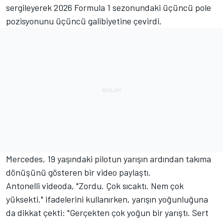
sergileyerek 2026 Formula 1 sezonundaki üçüncü pole
pozisyonunu üçüncü galibiyetine çevirdi.
Mercedes
, 19 yaşındaki pilotun yarışın ardından takıma
dönüşünü gösteren bir video paylaştı.
Antonelli videoda, "Zordu. Çok sıcaktı. Nem çok
yüksekti." ifadelerini kullanırken, yarışın yoğunluğuna
da dikkat çekti: "Gerçekten çok yoğun bir yarıştı. Sert