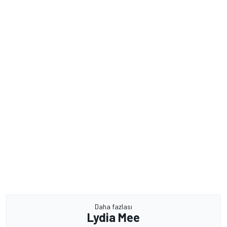
Daha fazlası
Lydia Mee