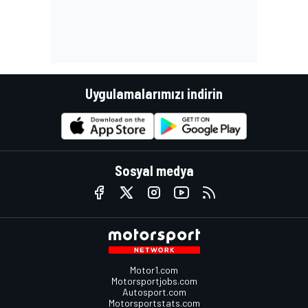
Uygulamalarımızı indirin
Sosyal medya
Motor1.com
Motorsportjobs.com
Autosport.com
Motorsportstats.com