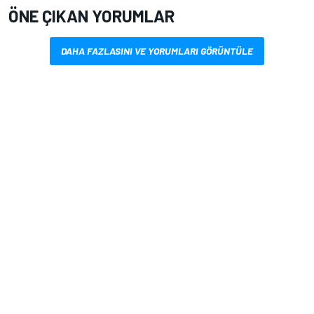
ÖNE ÇIKAN YORUMLAR
DAHA FAZLASINI VE YORUMLARI GÖRÜNTÜLE