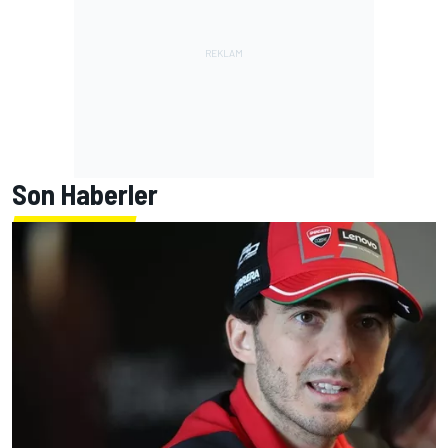
Son Haberler