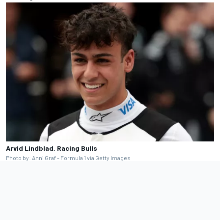
Arvid Lindblad, Racing Bulls
Photo by: Anni Graf - Formula 1 via Getty Images