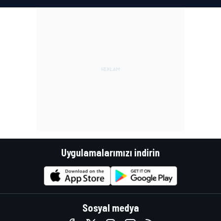
Uygulamalarımızı indirin
Sosyal medya