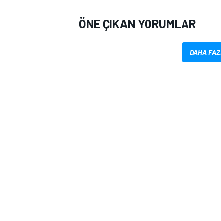
ÖNE ÇIKAN YORUMLAR
DAHA FAZ
MOTOSİKLET