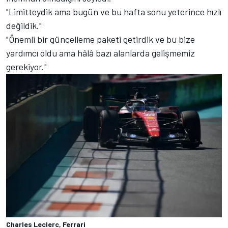
"Limitteydik ama bugün ve bu hafta sonu yeterince hızlı
değildik."
"Önemli bir güncelleme paketi getirdik ve bu bize
yardımcı oldu ama hâlâ bazı alanlarda gelişmemiz
gerekiyor."
Charles Leclerc, Ferrari