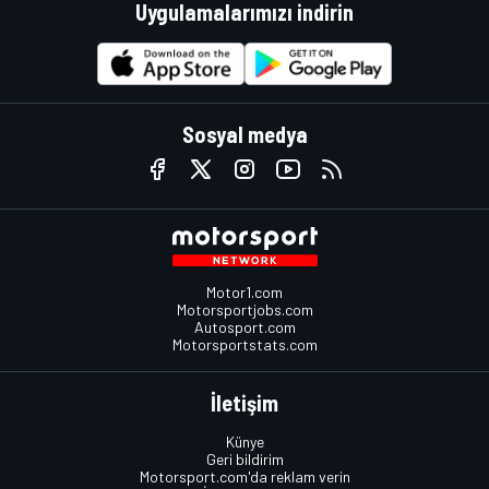
Uygulamalarımızı indirin
Sosyal medya
Motor1.com
Motorsportjobs.com
Autosport.com
Motorsportstats.com
İletişim
Künye
Geri bildirim
Motorsport.com'da reklam verin