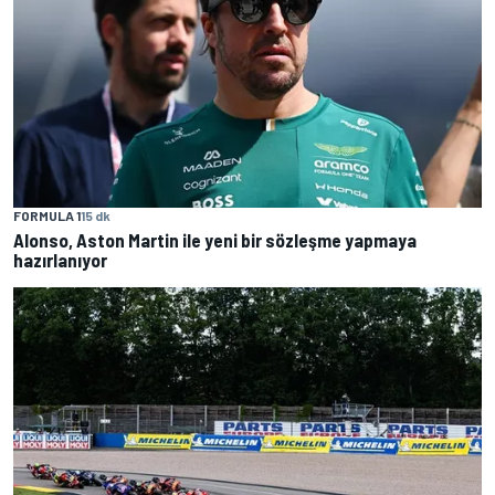
FORMULA 1
15 dk
Alonso, Aston Martin ile yeni bir sözleşme yapmaya
hazırlanıyor