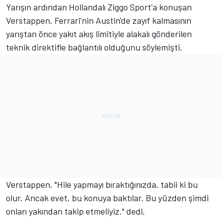
Yarışın ardından Hollandalı Ziggo Sport'a konuşan
Verstappen, Ferrari'nin Austin'de zayıf kalmasının
yarıştan önce yakıt akış limitiyle alakalı gönderilen
teknik direktifle bağlantılı olduğunu söylemişti.
Verstappen, "Hile yapmayı bıraktığınızda, tabii ki bu
olur. Ancak evet, bu konuya baktılar. Bu yüzden şimdi
onları yakından takip etmeliyiz." dedi.