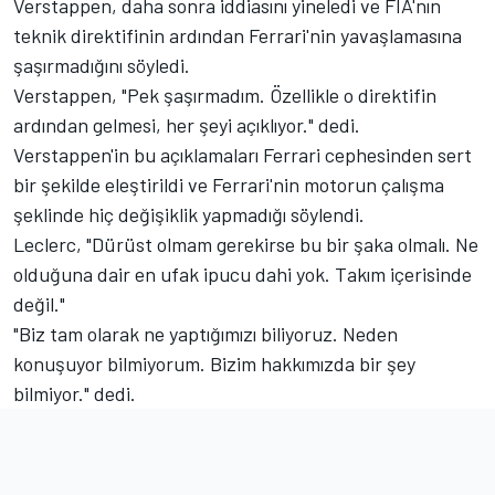
Verstappen, daha sonra iddiasını yineledi ve FIA'nın
teknik direktifinin ardından Ferrari'nin yavaşlamasına
şaşırmadığını söyledi.
Verstappen, "Pek şaşırmadım. Özellikle o direktifin
ardından gelmesi, her şeyi açıklıyor." dedi.
Verstappen'in bu açıklamaları Ferrari cephesinden sert
bir şekilde eleştirildi ve Ferrari'nin motorun çalışma
şeklinde hiç değişiklik yapmadığı söylendi.
Leclerc, "Dürüst olmam gerekirse bu bir şaka olmalı. Ne
olduğuna dair en ufak ipucu dahi yok. Takım içerisinde
değil."
"Biz tam olarak ne yaptığımızı biliyoruz. Neden
konuşuyor bilmiyorum. Bizim hakkımızda bir şey
bilmiyor." dedi.