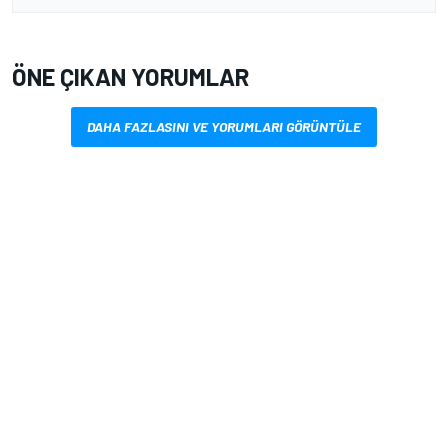
ÖNE ÇIKAN YORUMLAR
DAHA FAZLASINI VE YORUMLARI GÖRÜNTÜLE