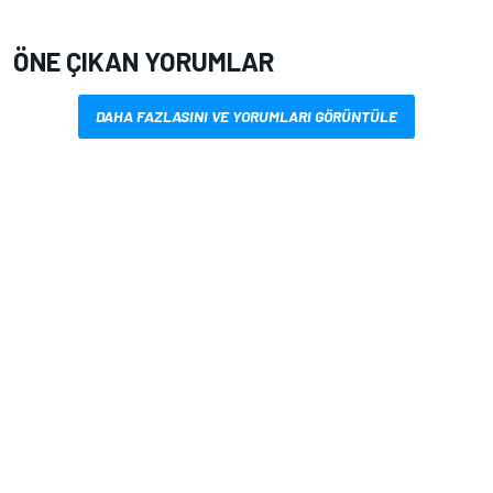
ÖNE ÇIKAN YORUMLAR
DAHA FAZLASINI VE YORUMLARI GÖRÜNTÜLE