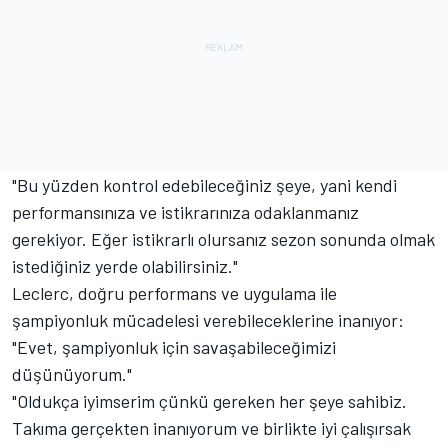
"Bu yüzden kontrol edebileceğiniz şeye, yani kendi
performansınıza ve istikrarınıza odaklanmanız
gerekiyor. Eğer istikrarlı olursanız sezon sonunda olmak
istediğiniz yerde olabilirsiniz."
Leclerc, doğru performans ve uygulama ile
şampiyonluk mücadelesi verebileceklerine inanıyor:
"Evet, şampiyonluk için savaşabileceğimizi
düşünüyorum."
"Oldukça iyimserim çünkü gereken her şeye sahibiz.
Takıma gerçekten inanıyorum ve birlikte iyi çalışırsak