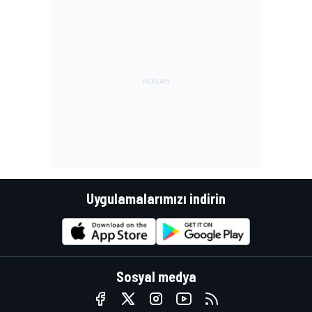
Uygulamalarımızı indirin
Sosyal medya