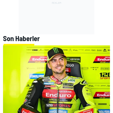
Son Haberler