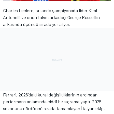
Charles Leclerc
, şu anda şampiyonada lider Kimi
Antonelli ve onun takım arkadaşı George Russell'ın
arkasında üçüncü sırada yer alıyor.
Ferrari
, 2026'daki kural değişikliklerinin ardından
performans anlamında ciddi bir sıçrama yaptı. 2025
sezonunu dördüncü sırada tamamlayan İtalyan ekip,