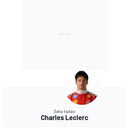
Daha fazlası
Charles Leclerc