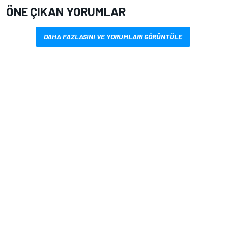
ÖNE ÇIKAN YORUMLAR
DAHA FAZLASINI VE YORUMLARI GÖRÜNTÜLE