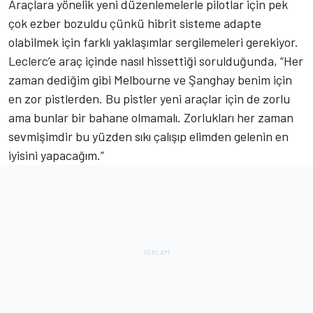
Araçlara yönelik yeni düzenlemelerle pilotlar için pek
çok ezber bozuldu çünkü hibrit sisteme adapte
olabilmek için farklı yaklaşımlar sergilemeleri gerekiyor.
Leclerc’e araç içinde nasıl hissettiği sorulduğunda, “Her
zaman dediğim gibi Melbourne ve Şanghay benim için
en zor pistlerden. Bu pistler yeni araçlar için de zorlu
ama bunlar bir bahane olmamalı. Zorlukları her zaman
sevmişimdir bu yüzden sıkı çalışıp elimden gelenin en
iyisini yapacağım.”