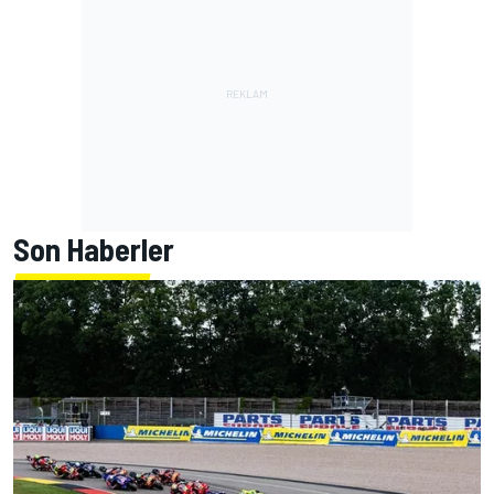
Son Haberler